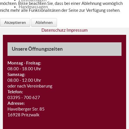
möchten. Bitte beachten Sie, dass bei einer Ablehnung womöglich
Handmassagen
nicht mehr alle Funktionalitäten der Seite zur Verfügung stehen.
Akzeptieren
Ablehnen
Datenschutz
Impressum
Unsere Öffnungszeiten
Montag - Freitag:
08.00 - 18.00 Uhr
Samstag:
08.00 - 12.00 Uhr
oder nach Vereinbarung
Telefon:
03395 - 700 627
Adresse:
Havelberger Str. 85
16928 Pritzwalk