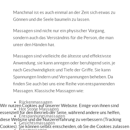
Manchmal ist es auch einmal an der Zeit sich etwas zu
Gönnen und die Seele baumeln zu lassen.
Massagen sind nicht nur ein physischer Vorgang,
sondern auch das Verständnis für die Person, die man
unter den Händen hat.
Massagen sind vielleicht die älteste und effektivste
Anwendung, sie kann anregen oder beruhigend sein, je
nach Geschwindigkeit und Tiefe der Griffe. Sie kann
Spannungen lindern und Verspannungen beheben. Da
finden Sie auch bei uns eine Reihe von entspannenden
Massagen. Klassische Massagen wie:
Rückenmassagen
Wir nutzen Cookies auf unserer Website. Einige von ihnen sind
Hot Stone Massagen
essenziell für den Betrieb der Seite, während andere uns helfen,
Entspannungsmassagen
diese Website und die Nutzererfahrung zu verbessern (Tracking
Gesichtsmassagen
Cookies). Sie können selbst entscheiden, ob Sie die Cookies zulassen
Fussmassagen