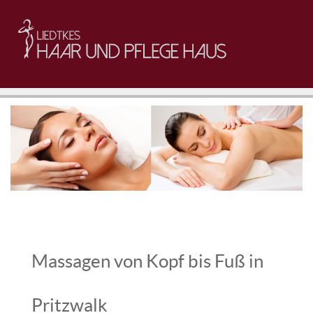
Massagen von Kopf bis Fuß in
Pritzwalk